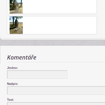
Komentáře
Jméno:
Nadpis:
Text: