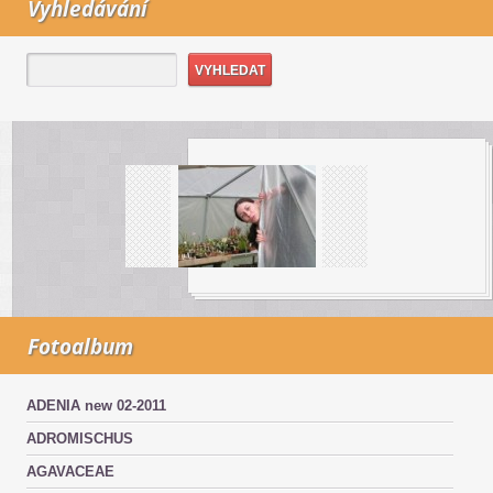
Vyhledávání
Fotoalbum
ADENIA new 02-2011
ADROMISCHUS
AGAVACEAE