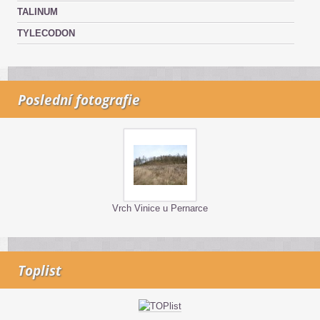
TALINUM
TYLECODON
Poslední fotografie
Vrch Vinice u Pernarce
Toplist