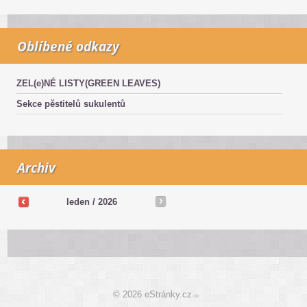
Oblíbené odkazy
ZEL(e)NÉ LISTY(GREEN LEAVES)
Sekce pěstitelů sukulentů
Archiv
leden / 2026
© 2026 eStránky.cz