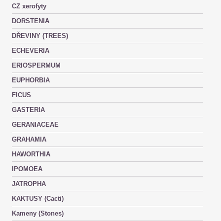
CZ xerofyty
DORSTENIA
DŘEVINY (TREES)
ECHEVERIA
ERIOSPERMUM
EUPHORBIA
FICUS
GASTERIA
GERANIACEAE
GRAHAMIA
HAWORTHIA
IPOMOEA
JATROPHA
KAKTUSY (Cacti)
Kameny (Stones)