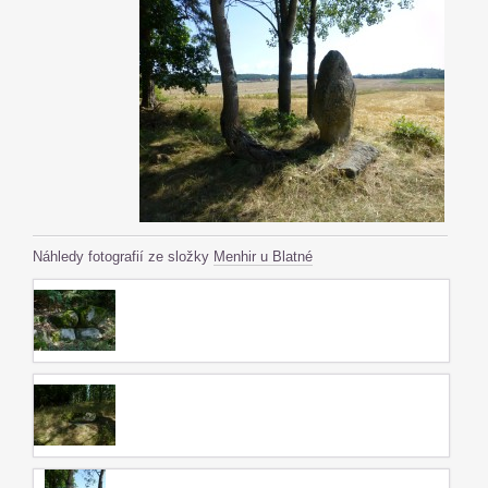
Náhledy fotografií ze složky
Menhir u Blatné