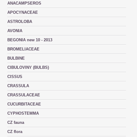
ANACAMPSEROS
APOCYNACEAE
ASTROLOBA
AVONIA
BEGONIA new 10 - 2013
BROMELIACEAE
BULBINE
CIBULOVINY (BULBS)
CISSUS
CRASSULA
CRASSULACEAE
CUCURBITACEAE
CYPHOSTEMMA
CZ fauna
CZ flora