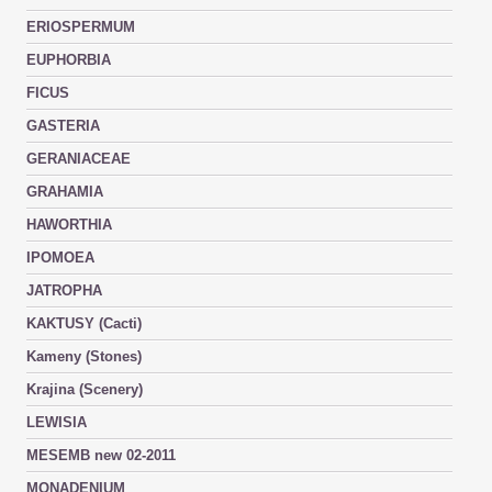
ERIOSPERMUM
EUPHORBIA
FICUS
GASTERIA
GERANIACEAE
GRAHAMIA
HAWORTHIA
IPOMOEA
JATROPHA
KAKTUSY (Cacti)
Kameny (Stones)
Krajina (Scenery)
LEWISIA
MESEMB new 02-2011
MONADENIUM