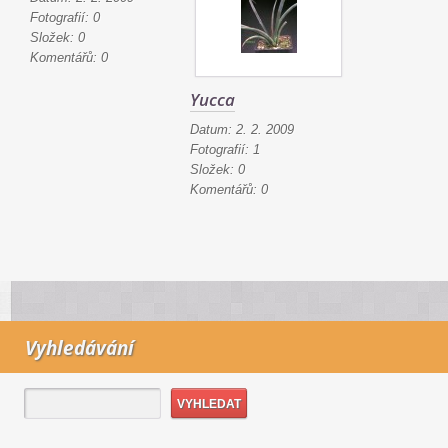
Fotografií:
0
Složek:
0
Komentářů:
0
Yucca
Datum:
2. 2. 2009
Fotografií:
1
Složek:
0
Komentářů:
0
Vyhledávání