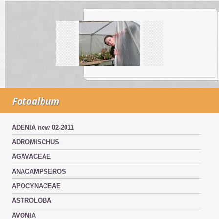
Fotoalbum
ADENIA new 02-2011
ADROMISCHUS
AGAVACEAE
ANACAMPSEROS
APOCYNACEAE
ASTROLOBA
AVONIA