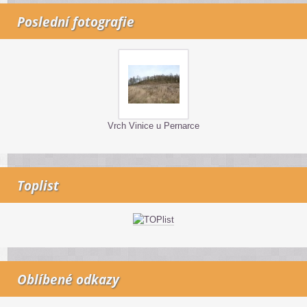
Poslední fotografie
Vrch Vinice u Pernarce
Toplist
Oblíbené odkazy