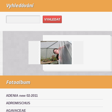
Vyhledávání
Fotoalbum
ADENIA new 02-2011
ADROMISCHUS
AGAVACEAE