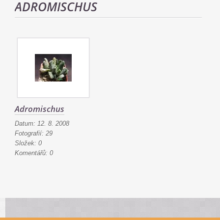
ADROMISCHUS
Adromischus
Datum:
12. 8. 2008
Fotografií:
29
Složek:
0
Komentářů:
0