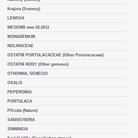
Krajina (Scenery)
LEWISIA
MESEMB new 02-2011
MONADENIUM
NOLINACEAE
OSTATNÍ PORTULACACEAE (Other Portulacaceae)
OSTATNÍ RODY (Other genuses)
OTHONNA, SENECIO
OXALIS
PEPEROMIA
PORTULACA
Příroda (Nature)
SANSEVIERIA
SINNINGIA