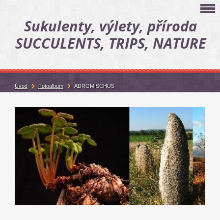
Sukulenty, výlety, příroda
SUCCULENTS, TRIPS, NATURE
Úvod
Fotoalbum
ADROMISCHUS