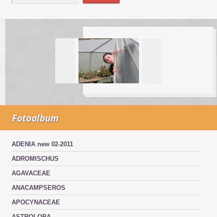
Fotoalbum
ADENIA new 02-2011
ADROMISCHUS
AGAVACEAE
ANACAMPSEROS
APOCYNACEAE
ASTROLOBA