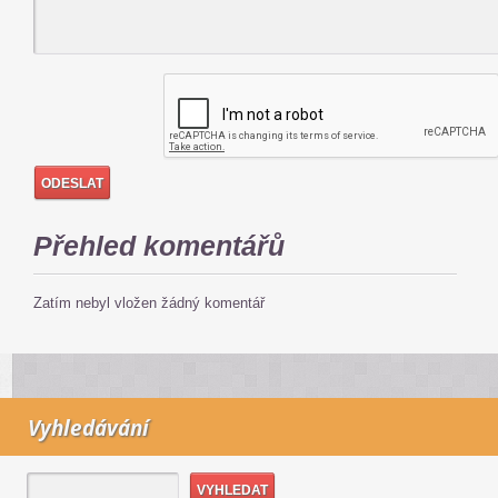
Přehled komentářů
Zatím nebyl vložen žádný komentář
Vyhledávání