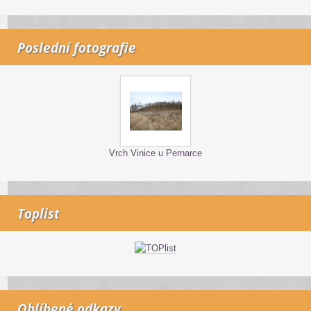
Poslední fotografie
Vrch Vinice u Pernarce
Toplist
Oblíbené odkazy