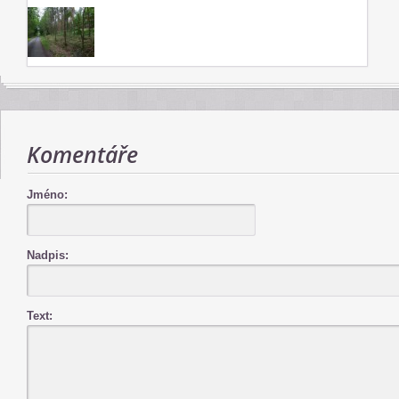
Komentáře
Jméno:
Nadpis:
Text: