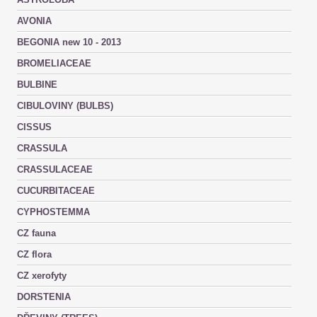
AVONIA
BEGONIA new 10 - 2013
BROMELIACEAE
BULBINE
CIBULOVINY (BULBS)
CISSUS
CRASSULA
CRASSULACEAE
CUCURBITACEAE
CYPHOSTEMMA
CZ fauna
CZ flora
CZ xerofyty
DORSTENIA