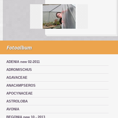
Fotoalbum
ADENIA new 02-2011
ADROMISCHUS
AGAVACEAE
ANACAMPSEROS
APOCYNACEAE
ASTROLOBA
AVONIA
BEGONIA new 10 - 2013