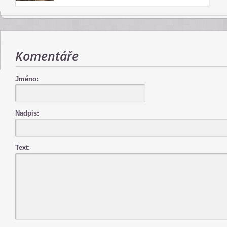
Komentáře
Jméno:
Nadpis:
Text: