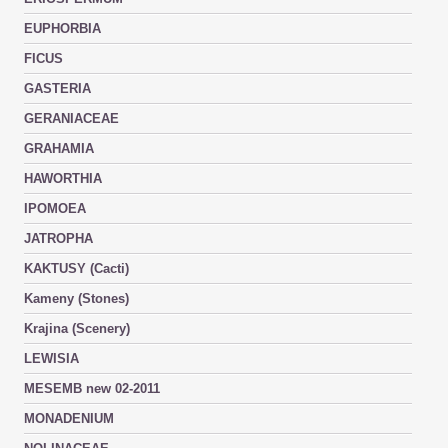
EUPHORBIA
FICUS
GASTERIA
GERANIACEAE
GRAHAMIA
HAWORTHIA
IPOMOEA
JATROPHA
KAKTUSY (Cacti)
Kameny (Stones)
Krajina (Scenery)
LEWISIA
MESEMB new 02-2011
MONADENIUM