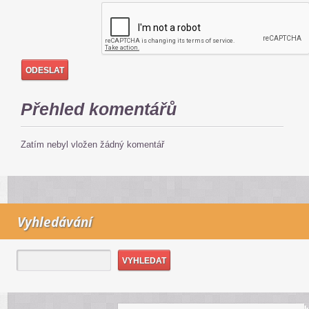
Přehled komentářů
Zatím nebyl vložen žádný komentář
Vyhledávání