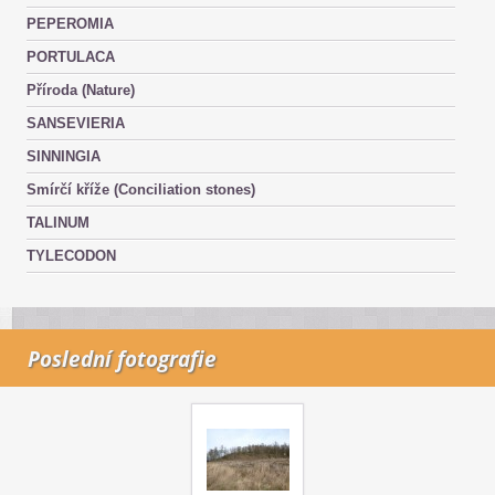
PEPEROMIA
PORTULACA
Příroda (Nature)
SANSEVIERIA
SINNINGIA
Smírčí kříže (Conciliation stones)
TALINUM
TYLECODON
Poslední fotografie