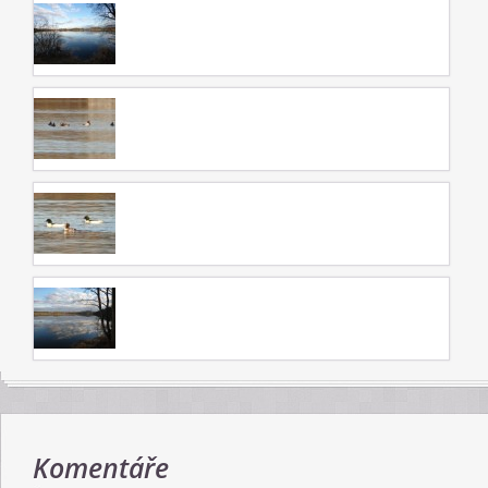
Komentáře