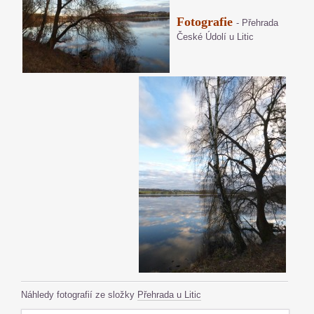
Fotografie
- Přehrada
České Údolí u Litic
Náhledy fotografií ze složky
Přehrada u Litic