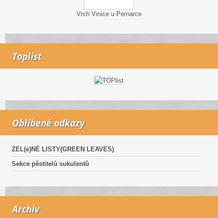
Vrch Vinice u Pernarce
Toplist
Oblíbené odkazy
ZEL(e)NÉ LISTY(GREEN LEAVES)
Sekce pěstitelů sukulentů
Archiv