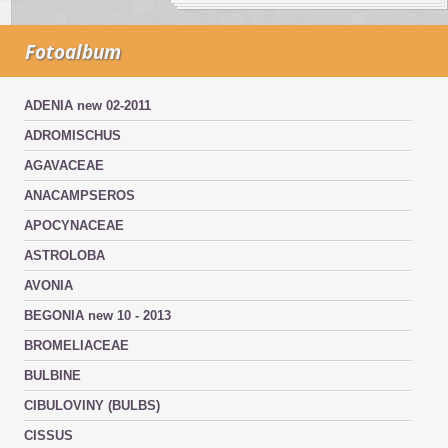
Fotoalbum
ADENIA new 02-2011
ADROMISCHUS
AGAVACEAE
ANACAMPSEROS
APOCYNACEAE
ASTROLOBA
AVONIA
BEGONIA new 10 - 2013
BROMELIACEAE
BULBINE
CIBULOVINY (BULBS)
CISSUS