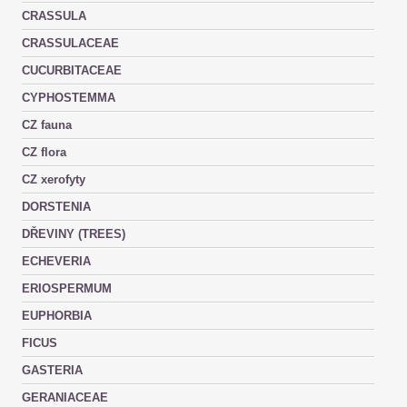
CRASSULA
CRASSULACEAE
CUCURBITACEAE
CYPHOSTEMMA
CZ fauna
CZ flora
CZ xerofyty
DORSTENIA
DŘEVINY (TREES)
ECHEVERIA
ERIOSPERMUM
EUPHORBIA
FICUS
GASTERIA
GERANIACEAE