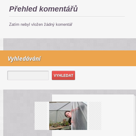
Přehled komentářů
Zatím nebyl vložen žádný komentář
Vyhledávání