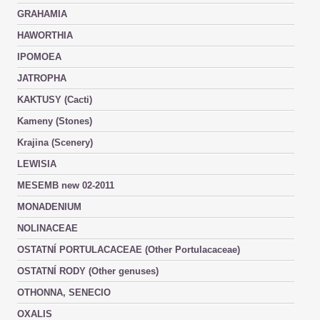
GRAHAMIA
HAWORTHIA
IPOMOEA
JATROPHA
KAKTUSY (Cacti)
Kameny (Stones)
Krajina (Scenery)
LEWISIA
MESEMB new 02-2011
MONADENIUM
NOLINACEAE
OSTATNÍ PORTULACACEAE (Other Portulacaceae)
OSTATNÍ RODY (Other genuses)
OTHONNA, SENECIO
OXALIS