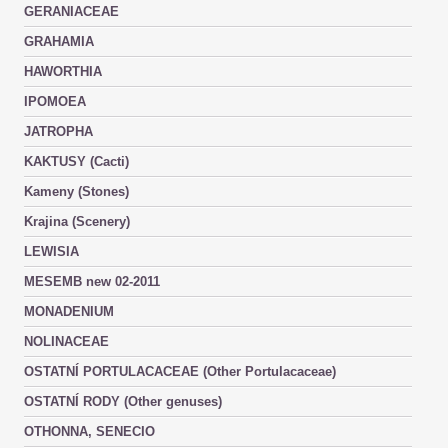
GERANIACEAE
GRAHAMIA
HAWORTHIA
IPOMOEA
JATROPHA
KAKTUSY (Cacti)
Kameny (Stones)
Krajina (Scenery)
LEWISIA
MESEMB new 02-2011
MONADENIUM
NOLINACEAE
OSTATNÍ PORTULACACEAE (Other Portulacaceae)
OSTATNÍ RODY (Other genuses)
OTHONNA, SENECIO