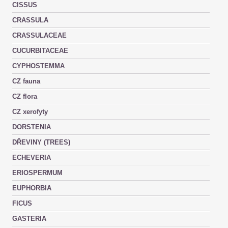
CISSUS
CRASSULA
CRASSULACEAE
CUCURBITACEAE
CYPHOSTEMMA
CZ fauna
CZ flora
CZ xerofyty
DORSTENIA
DŘEVINY (TREES)
ECHEVERIA
ERIOSPERMUM
EUPHORBIA
FICUS
GASTERIA