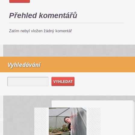
Přehled komentářů
Zatím nebyl vložen žádný komentář
Vyhledávání