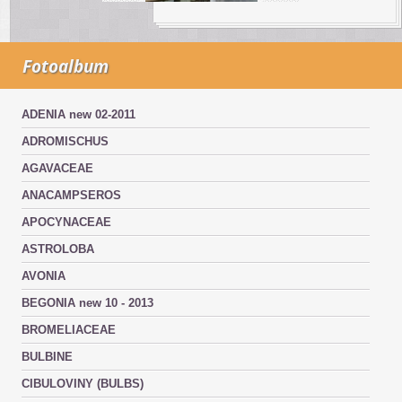
Fotoalbum
ADENIA new 02-2011
ADROMISCHUS
AGAVACEAE
ANACAMPSEROS
APOCYNACEAE
ASTROLOBA
AVONIA
BEGONIA new 10 - 2013
BROMELIACEAE
BULBINE
CIBULOVINY (BULBS)