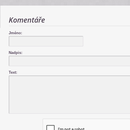
Komentáře
Jméno:
Nadpis:
Text: