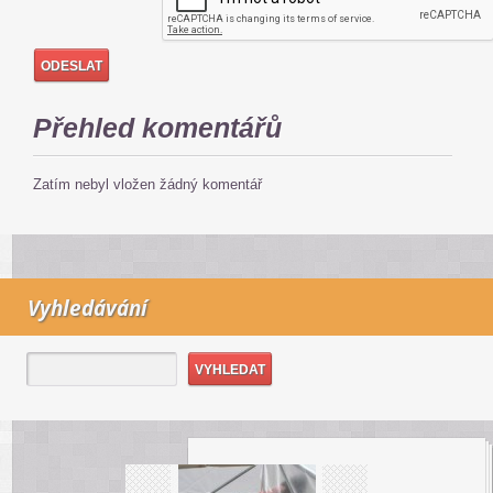
Přehled komentářů
Zatím nebyl vložen žádný komentář
Vyhledávání