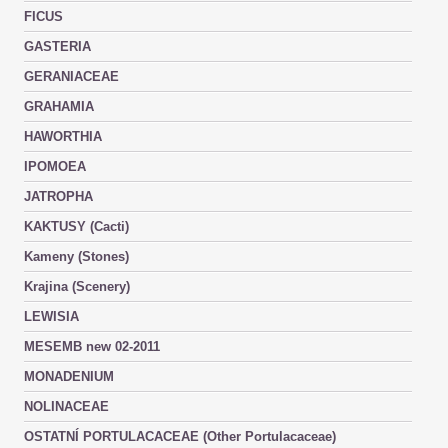
FICUS
GASTERIA
GERANIACEAE
GRAHAMIA
HAWORTHIA
IPOMOEA
JATROPHA
KAKTUSY (Cacti)
Kameny (Stones)
Krajina (Scenery)
LEWISIA
MESEMB new 02-2011
MONADENIUM
NOLINACEAE
OSTATNÍ PORTULACACEAE (Other Portulacaceae)