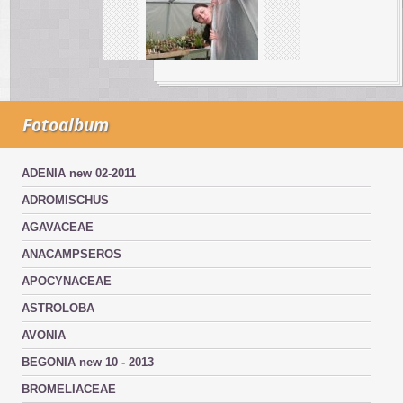
Fotoalbum
ADENIA new 02-2011
ADROMISCHUS
AGAVACEAE
ANACAMPSEROS
APOCYNACEAE
ASTROLOBA
AVONIA
BEGONIA new 10 - 2013
BROMELIACEAE