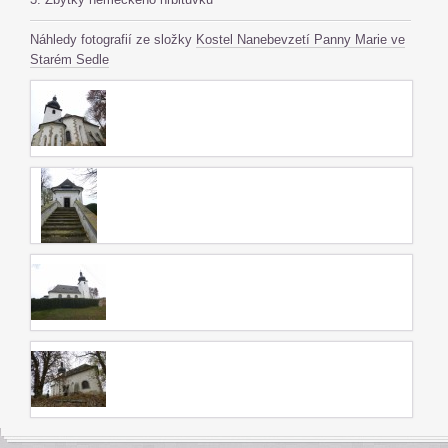
Náhledy fotografií ze složky
Kostel Nanebevzetí Panny Marie ve
Starém Sedle