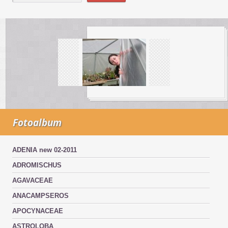
Fotoalbum
ADENIA new 02-2011
ADROMISCHUS
AGAVACEAE
ANACAMPSEROS
APOCYNACEAE
ASTROLOBA