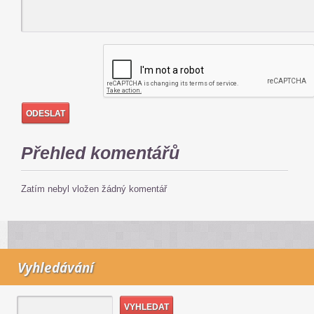
Přehled komentářů
Zatím nebyl vložen žádný komentář
Vyhledávání