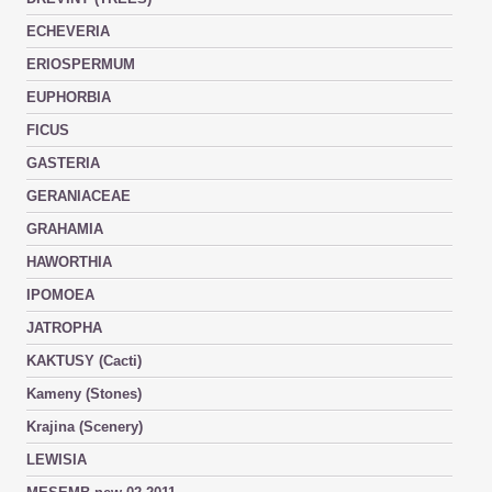
ECHEVERIA
ERIOSPERMUM
EUPHORBIA
FICUS
GASTERIA
GERANIACEAE
GRAHAMIA
HAWORTHIA
IPOMOEA
JATROPHA
KAKTUSY (Cacti)
Kameny (Stones)
Krajina (Scenery)
LEWISIA