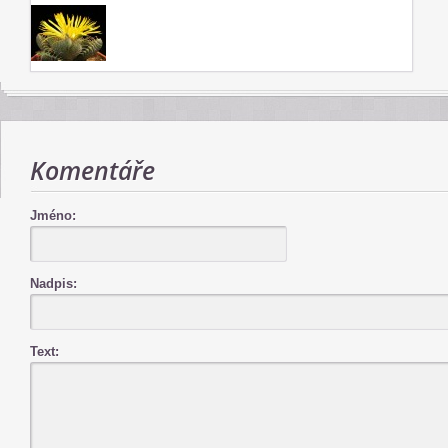
Komentáře
Jméno:
Nadpis:
Text: