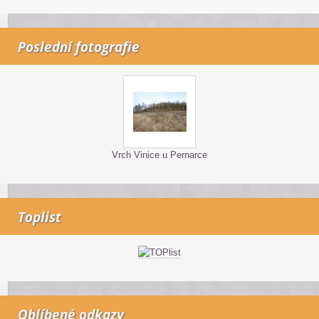
Poslední fotografie
Vrch Vinice u Pernarce
Toplist
Oblíbené odkazy