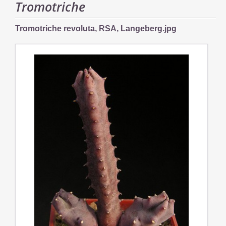
Tromotriche
Tromotriche revoluta, RSA, Langeberg.jpg