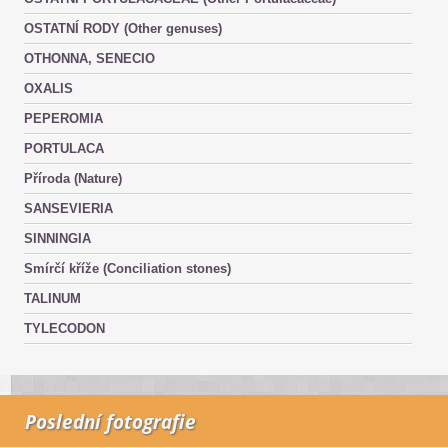
OSTATNÍ RODY (Other genuses)
OTHONNA, SENECIO
OXALIS
PEPEROMIA
PORTULACA
Příroda (Nature)
SANSEVIERIA
SINNINGIA
Smírčí kříže (Conciliation stones)
TALINUM
TYLECODON
Poslední fotografie