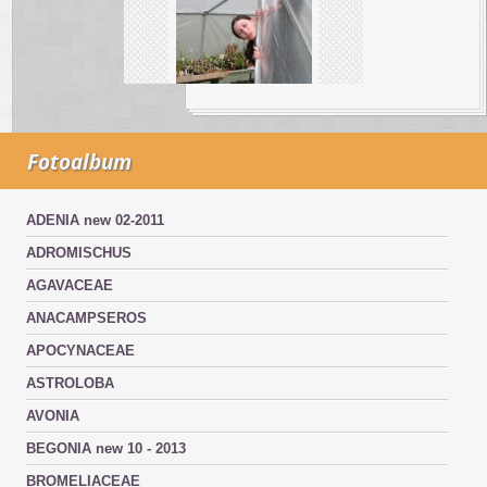
Fotoalbum
ADENIA new 02-2011
ADROMISCHUS
AGAVACEAE
ANACAMPSEROS
APOCYNACEAE
ASTROLOBA
AVONIA
BEGONIA new 10 - 2013
BROMELIACEAE