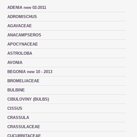
ADENIA new 02-2011
ADROMISCHUS
AGAVACEAE
ANACAMPSEROS
APOCYNACEAE
ASTROLOBA
AVONIA
BEGONIA new 10 - 2013
BROMELIACEAE
BULBINE
CIBULOVINY (BULBS)
CISSUS
CRASSULA
CRASSULACEAE
CUCURBITACEAE