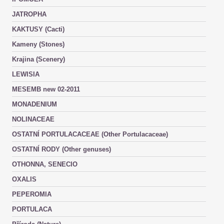
JATROPHA
KAKTUSY (Cacti)
Kameny (Stones)
Krajina (Scenery)
LEWISIA
MESEMB new 02-2011
MONADENIUM
NOLINACEAE
OSTATNÍ PORTULACACEAE (Other Portulacaceae)
OSTATNÍ RODY (Other genuses)
OTHONNA, SENECIO
OXALIS
PEPEROMIA
PORTULACA