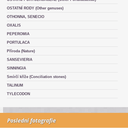
OSTATNÍ RODY (Other genuses)
OTHONNA, SENECIO
OXALIS
PEPEROMIA
PORTULACA
Příroda (Nature)
SANSEVIERIA
SINNINGIA
Smírčí kříže (Conciliation stones)
TALINUM
TYLECODON
Poslední fotografie