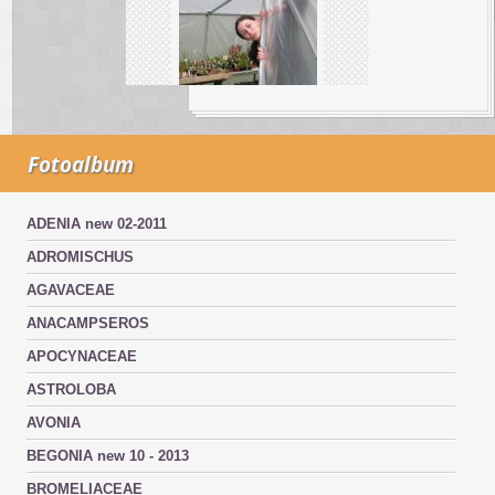
Fotoalbum
ADENIA new 02-2011
ADROMISCHUS
AGAVACEAE
ANACAMPSEROS
APOCYNACEAE
ASTROLOBA
AVONIA
BEGONIA new 10 - 2013
BROMELIACEAE