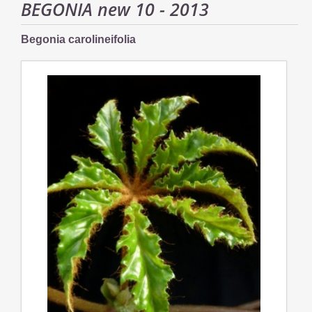
BEGONIA new 10 - 2013
Begonia carolineifolia