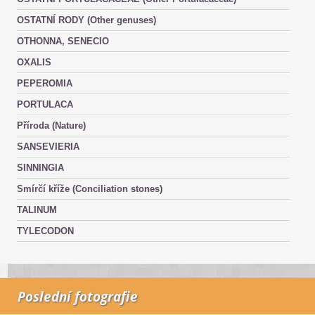
OSTATNÍ RODY (Other genuses)
OTHONNA, SENECIO
OXALIS
PEPEROMIA
PORTULACA
Příroda (Nature)
SANSEVIERIA
SINNINGIA
Smírčí kříže (Conciliation stones)
TALINUM
TYLECODON
Poslední fotografie