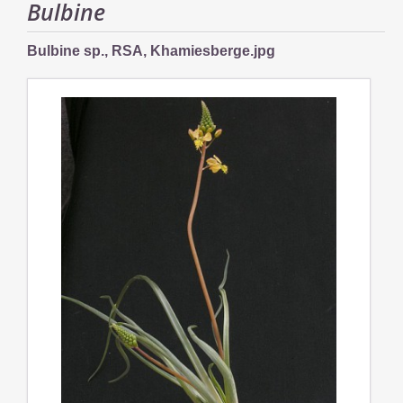
Bulbine
Bulbine sp., RSA, Khamiesberge.jpg