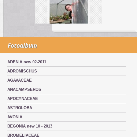
Fotoalbum
ADENIA new 02-2011
ADROMISCHUS
AGAVACEAE
ANACAMPSEROS
APOCYNACEAE
ASTROLOBA
AVONIA
BEGONIA new 10 - 2013
BROMELIACEAE