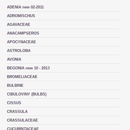
ADENIA new 02-2011
ADROMISCHUS
AGAVACEAE
ANACAMPSEROS
APOCYNACEAE
ASTROLOBA
AVONIA
BEGONIA new 10 - 2013
BROMELIACEAE
BULBINE
CIBULOVINY (BULBS)
CISSUS
CRASSULA
CRASSULACEAE
CUCURBITACEAE