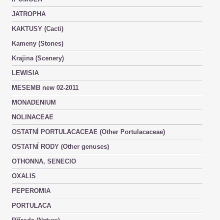
JATROPHA
KAKTUSY (Cacti)
Kameny (Stones)
Krajina (Scenery)
LEWISIA
MESEMB new 02-2011
MONADENIUM
NOLINACEAE
OSTATNÍ PORTULACACEAE (Other Portulacaceae)
OSTATNÍ RODY (Other genuses)
OTHONNA, SENECIO
OXALIS
PEPEROMIA
PORTULACA