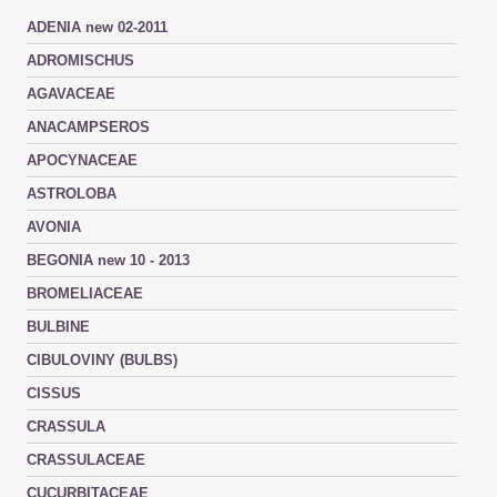
ADENIA new 02-2011
ADROMISCHUS
AGAVACEAE
ANACAMPSEROS
APOCYNACEAE
ASTROLOBA
AVONIA
BEGONIA new 10 - 2013
BROMELIACEAE
BULBINE
CIBULOVINY (BULBS)
CISSUS
CRASSULA
CRASSULACEAE
CUCURBITACEAE