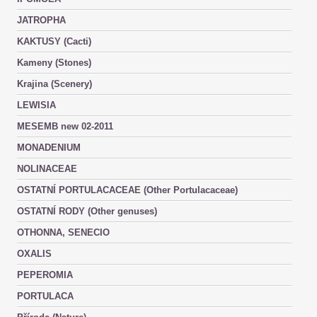
JATROPHA
KAKTUSY (Cacti)
Kameny (Stones)
Krajina (Scenery)
LEWISIA
MESEMB new 02-2011
MONADENIUM
NOLINACEAE
OSTATNÍ PORTULACACEAE (Other Portulacaceae)
OSTATNÍ RODY (Other genuses)
OTHONNA, SENECIO
OXALIS
PEPEROMIA
PORTULACA