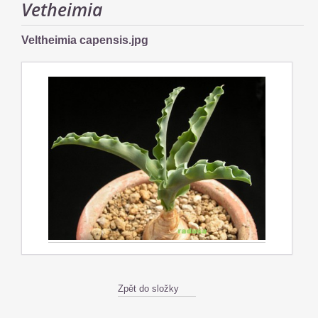
Vetheimia
Veltheimia capensis.jpg
Zpět do složky