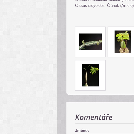
Cissus sicyoides
Článek (Article
Komentáře
Jméno: