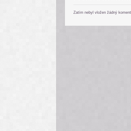
Zatím nebyl vložen žádný koment