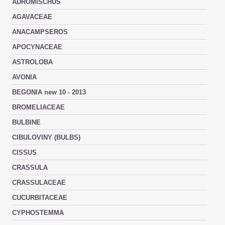
ADROMISCHUS
AGAVACEAE
ANACAMPSEROS
APOCYNACEAE
ASTROLOBA
AVONIA
BEGONIA new 10 - 2013
BROMELIACEAE
BULBINE
CIBULOVINY (BULBS)
CISSUS
CRASSULA
CRASSULACEAE
CUCURBITACEAE
CYPHOSTEMMA