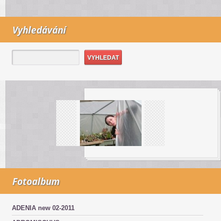
Vyhledávání
Fotoalbum
ADENIA new 02-2011