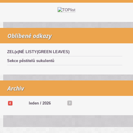
Oblíbené odkazy
ZEL(e)NÉ LISTY(GREEN LEAVES)
Sekce pěstitelů sukulentů
Archiv
leden / 2026