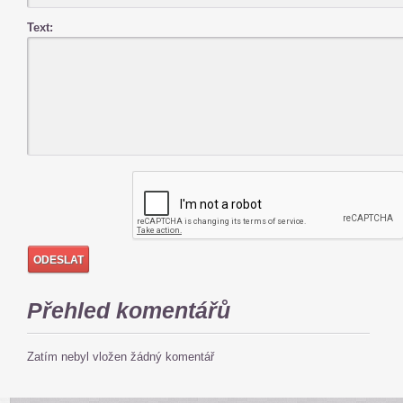
Text:
Přehled komentářů
Zatím nebyl vložen žádný komentář