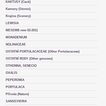
KAKTUSY (Cacti)
Kameny (Stones)
Krajina (Scenery)
LEWISIA
MESEMB new 02-2011
MONADENIUM
NOLINACEAE
OSTATNÍ PORTULACACEAE (Other Portulacaceae)
OSTATNÍ RODY (Other genuses)
OTHONNA, SENECIO
OXALIS
PEPEROMIA
PORTULACA
Příroda (Nature)
SANSEVIERIA