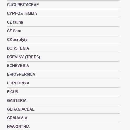
CUCURBITACEAE
CYPHOSTEMMA
CZ fauna
CZ flora
CZ xerofyty
DORSTENIA
DŘEVINY (TREES)
ECHEVERIA
ERIOSPERMUM
EUPHORBIA
FICUS
GASTERIA
GERANIACEAE
GRAHAMIA
HAWORTHIA