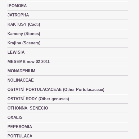
IPOMOEA
JATROPHA
KAKTUSY (Cacti)
Kameny (Stones)
Krajina (Scenery)
LEWISIA
MESEMB new 02-2011
MONADENIUM
NOLINACEAE
OSTATNÍ PORTULACACEAE (Other Portulacaceae)
OSTATNÍ RODY (Other genuses)
OTHONNA, SENECIO
OXALIS
PEPEROMIA
PORTULACA