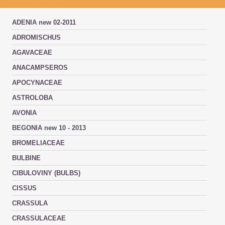
ADENIA new 02-2011
ADROMISCHUS
AGAVACEAE
ANACAMPSEROS
APOCYNACEAE
ASTROLOBA
AVONIA
BEGONIA new 10 - 2013
BROMELIACEAE
BULBINE
CIBULOVINY (BULBS)
CISSUS
CRASSULA
CRASSULACEAE