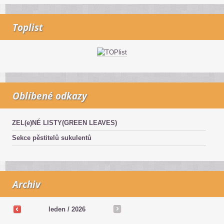
Toplist
Oblíbené odkazy
ZEL(e)NÉ LISTY(GREEN LEAVES)
Sekce pěstitelů sukulentů
Archiv
leden / 2026