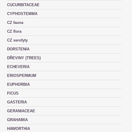
CUCURBITACEAE
CYPHOSTEMMA
CZ fauna
CZ flora
CZ xerofyty
DORSTENIA
DŘEVINY (TREES)
ECHEVERIA
ERIOSPERMUM
EUPHORBIA
FICUS
GASTERIA
GERANIACEAE
GRAHAMIA
HAWORTHIA