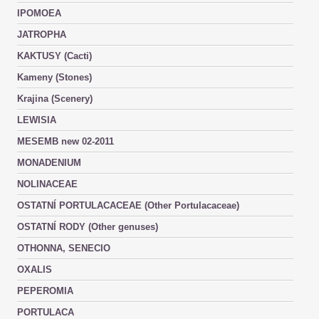
IPOMOEA
JATROPHA
KAKTUSY (Cacti)
Kameny (Stones)
Krajina (Scenery)
LEWISIA
MESEMB new 02-2011
MONADENIUM
NOLINACEAE
OSTATNÍ PORTULACACEAE (Other Portulacaceae)
OSTATNÍ RODY (Other genuses)
OTHONNA, SENECIO
OXALIS
PEPEROMIA
PORTULACA