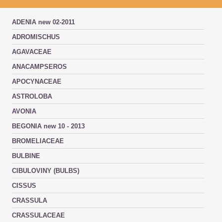
ADENIA new 02-2011
ADROMISCHUS
AGAVACEAE
ANACAMPSEROS
APOCYNACEAE
ASTROLOBA
AVONIA
BEGONIA new 10 - 2013
BROMELIACEAE
BULBINE
CIBULOVINY (BULBS)
CISSUS
CRASSULA
CRASSULACEAE