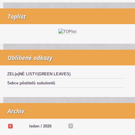
Toplist
Oblíbené odkazy
ZEL(e)NÉ LISTY(GREEN LEAVES)
Sekce pěstitelů sukulentů
Archiv
leden / 2026