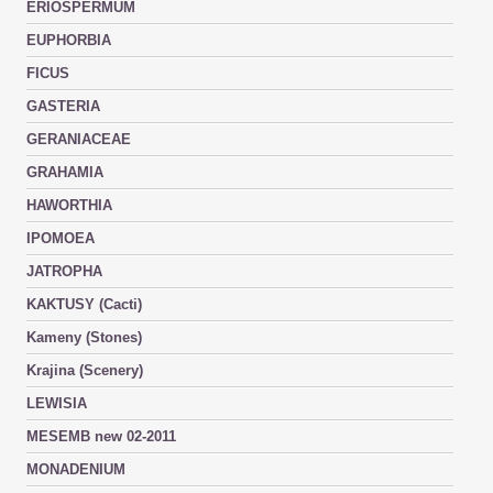
ERIOSPERMUM
EUPHORBIA
FICUS
GASTERIA
GERANIACEAE
GRAHAMIA
HAWORTHIA
IPOMOEA
JATROPHA
KAKTUSY (Cacti)
Kameny (Stones)
Krajina (Scenery)
LEWISIA
MESEMB new 02-2011
MONADENIUM