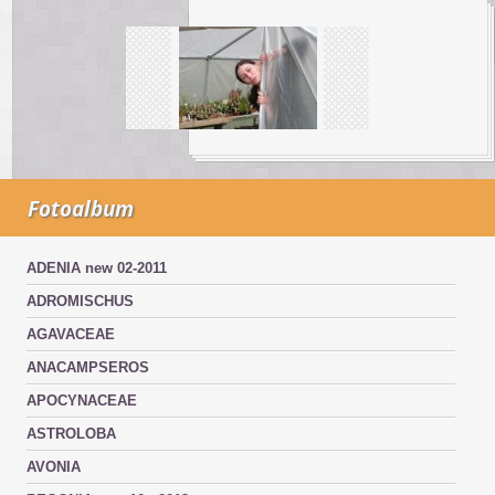
Fotoalbum
ADENIA new 02-2011
ADROMISCHUS
AGAVACEAE
ANACAMPSEROS
APOCYNACEAE
ASTROLOBA
AVONIA