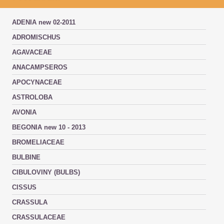
ADENIA new 02-2011
ADROMISCHUS
AGAVACEAE
ANACAMPSEROS
APOCYNACEAE
ASTROLOBA
AVONIA
BEGONIA new 10 - 2013
BROMELIACEAE
BULBINE
CIBULOVINY (BULBS)
CISSUS
CRASSULA
CRASSULACEAE