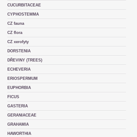
CUCURBITACEAE
CYPHOSTEMMA
CZ fauna
CZ flora
CZ xerofyty
DORSTENIA
DŘEVINY (TREES)
ECHEVERIA
ERIOSPERMUM
EUPHORBIA
FICUS
GASTERIA
GERANIACEAE
GRAHAMIA
HAWORTHIA