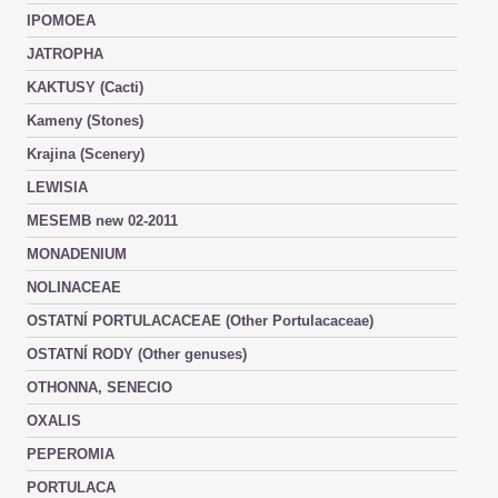
IPOMOEA
JATROPHA
KAKTUSY (Cacti)
Kameny (Stones)
Krajina (Scenery)
LEWISIA
MESEMB new 02-2011
MONADENIUM
NOLINACEAE
OSTATNÍ PORTULACACEAE (Other Portulacaceae)
OSTATNÍ RODY (Other genuses)
OTHONNA, SENECIO
OXALIS
PEPEROMIA
PORTULACA