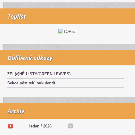
Toplist
Oblíbené odkazy
ZEL(e)NÉ LISTY(GREEN LEAVES)
Sekce pěstitelů sukulentů
Archiv
leden / 2026