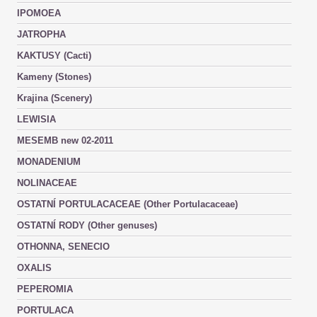
IPOMOEA
JATROPHA
KAKTUSY (Cacti)
Kameny (Stones)
Krajina (Scenery)
LEWISIA
MESEMB new 02-2011
MONADENIUM
NOLINACEAE
OSTATNÍ PORTULACACEAE (Other Portulacaceae)
OSTATNÍ RODY (Other genuses)
OTHONNA, SENECIO
OXALIS
PEPEROMIA
PORTULACA