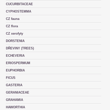
CUCURBITACEAE
CYPHOSTEMMA
CZ fauna
CZ flora
CZ xerofyty
DORSTENIA
DŘEVINY (TREES)
ECHEVERIA
ERIOSPERMUM
EUPHORBIA
FICUS
GASTERIA
GERANIACEAE
GRAHAMIA
HAWORTHIA