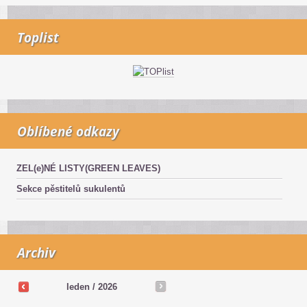
Toplist
Oblíbené odkazy
ZEL(e)NÉ LISTY(GREEN LEAVES)
Sekce pěstitelů sukulentů
Archiv
leden / 2026