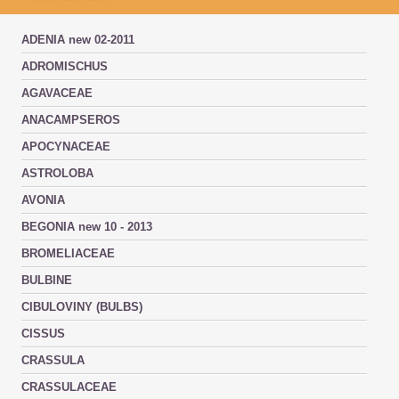
ADENIA new 02-2011
ADROMISCHUS
AGAVACEAE
ANACAMPSEROS
APOCYNACEAE
ASTROLOBA
AVONIA
BEGONIA new 10 - 2013
BROMELIACEAE
BULBINE
CIBULOVINY (BULBS)
CISSUS
CRASSULA
CRASSULACEAE