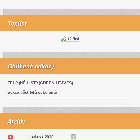
Toplist
Oblíbené odkazy
ZEL(e)NÉ LISTY(GREEN LEAVES)
Sekce pěstitelů sukulentů
Archiv
leden / 2026