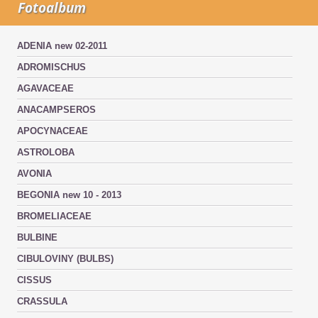
Fotoalbum
ADENIA new 02-2011
ADROMISCHUS
AGAVACEAE
ANACAMPSEROS
APOCYNACEAE
ASTROLOBA
AVONIA
BEGONIA new 10 - 2013
BROMELIACEAE
BULBINE
CIBULOVINY (BULBS)
CISSUS
CRASSULA