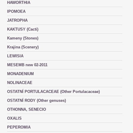
HAWORTHIA
IPOMOEA
JATROPHA
KAKTUSY (Cacti)
Kameny (Stones)
Krajina (Scenery)
LEWISIA
MESEMB new 02-2011
MONADENIUM
NOLINACEAE
OSTATNÍ PORTULACACEAE (Other Portulacaceae)
OSTATNÍ RODY (Other genuses)
OTHONNA, SENECIO
OXALIS
PEPEROMIA