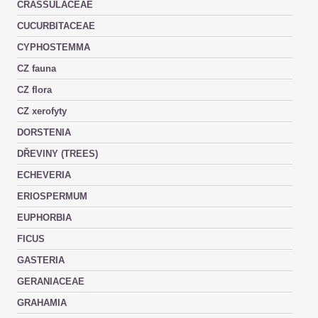
CRASSULACEAE
CUCURBITACEAE
CYPHOSTEMMA
CZ fauna
CZ flora
CZ xerofyty
DORSTENIA
DŘEVINY (TREES)
ECHEVERIA
ERIOSPERMUM
EUPHORBIA
FICUS
GASTERIA
GERANIACEAE
GRAHAMIA