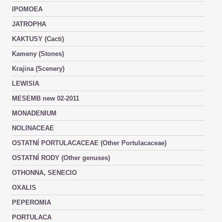
IPOMOEA
JATROPHA
KAKTUSY (Cacti)
Kameny (Stones)
Krajina (Scenery)
LEWISIA
MESEMB new 02-2011
MONADENIUM
NOLINACEAE
OSTATNÍ PORTULACACEAE (Other Portulacaceae)
OSTATNÍ RODY (Other genuses)
OTHONNA, SENECIO
OXALIS
PEPEROMIA
PORTULACA