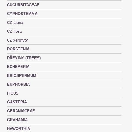
CUCURBITACEAE
CYPHOSTEMMA
CZ fauna
CZ flora
CZ xerofyty
DORSTENIA
DŘEVINY (TREES)
ECHEVERIA
ERIOSPERMUM
EUPHORBIA
FICUS
GASTERIA
GERANIACEAE
GRAHAMIA
HAWORTHIA