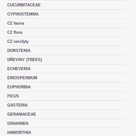
CUCURBITACEAE
CYPHOSTEMMA
CZ fauna
CZ flora
CZ xerofyty
DORSTENIA
DŘEVINY (TREES)
ECHEVERIA
ERIOSPERMUM
EUPHORBIA
FICUS
GASTERIA
GERANIACEAE
GRAHAMIA
HAWORTHIA