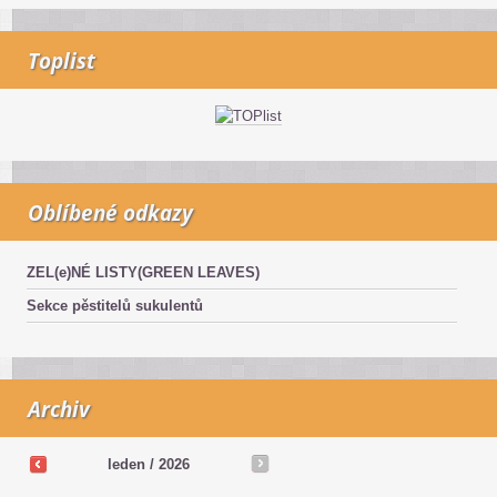
Toplist
Oblíbené odkazy
ZEL(e)NÉ LISTY(GREEN LEAVES)
Sekce pěstitelů sukulentů
Archiv
leden / 2026