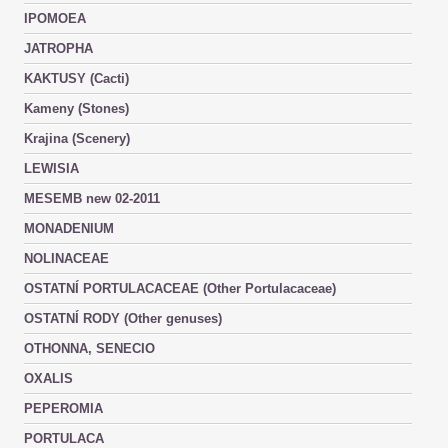
IPOMOEA
JATROPHA
KAKTUSY (Cacti)
Kameny (Stones)
Krajina (Scenery)
LEWISIA
MESEMB new 02-2011
MONADENIUM
NOLINACEAE
OSTATNÍ PORTULACACEAE (Other Portulacaceae)
OSTATNÍ RODY (Other genuses)
OTHONNA, SENECIO
OXALIS
PEPEROMIA
PORTULACA