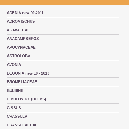
ADENIA new 02-2011
ADROMISCHUS
AGAVACEAE
ANACAMPSEROS
APOCYNACEAE
ASTROLOBA
AVONIA
BEGONIA new 10 - 2013
BROMELIACEAE
BULBINE
CIBULOVINY (BULBS)
CISSUS
CRASSULA
CRASSULACEAE