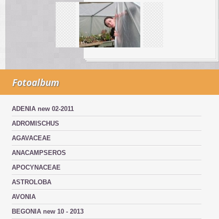
Fotoalbum
ADENIA new 02-2011
ADROMISCHUS
AGAVACEAE
ANACAMPSEROS
APOCYNACEAE
ASTROLOBA
AVONIA
BEGONIA new 10 - 2013