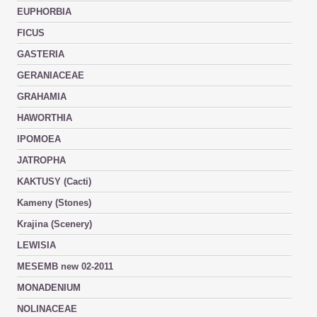
EUPHORBIA
FICUS
GASTERIA
GERANIACEAE
GRAHAMIA
HAWORTHIA
IPOMOEA
JATROPHA
KAKTUSY (Cacti)
Kameny (Stones)
Krajina (Scenery)
LEWISIA
MESEMB new 02-2011
MONADENIUM
NOLINACEAE