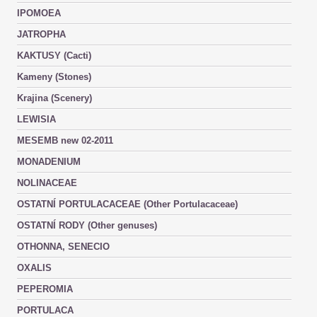
IPOMOEA
JATROPHA
KAKTUSY (Cacti)
Kameny (Stones)
Krajina (Scenery)
LEWISIA
MESEMB new 02-2011
MONADENIUM
NOLINACEAE
OSTATNÍ PORTULACACEAE (Other Portulacaceae)
OSTATNÍ RODY (Other genuses)
OTHONNA, SENECIO
OXALIS
PEPEROMIA
PORTULACA