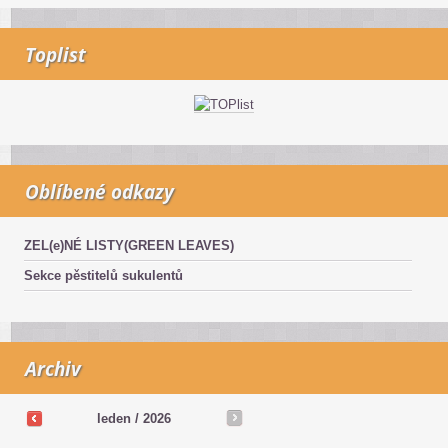
Toplist
Oblíbené odkazy
ZEL(e)NÉ LISTY(GREEN LEAVES)
Sekce pěstitelů sukulentů
Archiv
leden / 2026