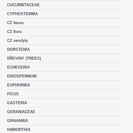
CUCURBITACEAE
CYPHOSTEMMA
CZ fauna
CZ flora
CZ xerofyty
DORSTENIA
DŘEVINY (TREES)
ECHEVERIA
ERIOSPERMUM
EUPHORBIA
FICUS
GASTERIA
GERANIACEAE
GRAHAMIA
HAWORTHIA