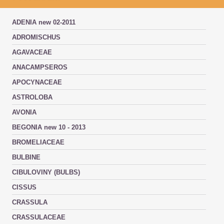
ADENIA new 02-2011
ADROMISCHUS
AGAVACEAE
ANACAMPSEROS
APOCYNACEAE
ASTROLOBA
AVONIA
BEGONIA new 10 - 2013
BROMELIACEAE
BULBINE
CIBULOVINY (BULBS)
CISSUS
CRASSULA
CRASSULACEAE