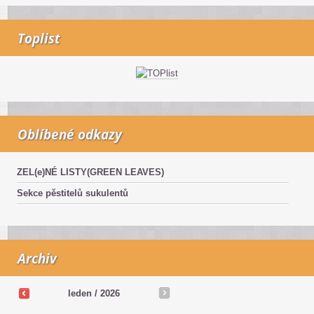
Toplist
Oblíbené odkazy
ZEL(e)NÉ LISTY(GREEN LEAVES)
Sekce pěstitelů sukulentů
Archiv
leden / 2026