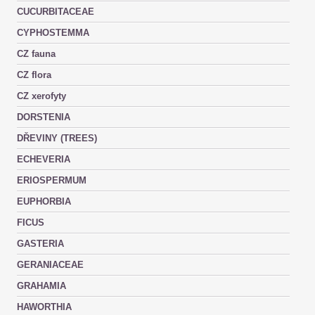
CUCURBITACEAE
CYPHOSTEMMA
CZ fauna
CZ flora
CZ xerofyty
DORSTENIA
DŘEVINY (TREES)
ECHEVERIA
ERIOSPERMUM
EUPHORBIA
FICUS
GASTERIA
GERANIACEAE
GRAHAMIA
HAWORTHIA