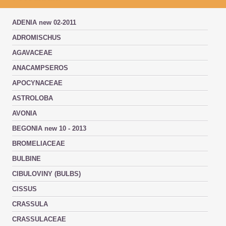
ADENIA new 02-2011
ADROMISCHUS
AGAVACEAE
ANACAMPSEROS
APOCYNACEAE
ASTROLOBA
AVONIA
BEGONIA new 10 - 2013
BROMELIACEAE
BULBINE
CIBULOVINY (BULBS)
CISSUS
CRASSULA
CRASSULACEAE