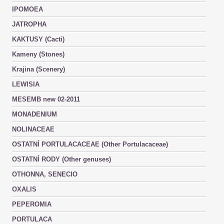
IPOMOEA
JATROPHA
KAKTUSY (Cacti)
Kameny (Stones)
Krajina (Scenery)
LEWISIA
MESEMB new 02-2011
MONADENIUM
NOLINACEAE
OSTATNÍ PORTULACACEAE (Other Portulacaceae)
OSTATNÍ RODY (Other genuses)
OTHONNA, SENECIO
OXALIS
PEPEROMIA
PORTULACA