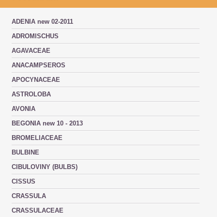
ADENIA new 02-2011
ADROMISCHUS
AGAVACEAE
ANACAMPSEROS
APOCYNACEAE
ASTROLOBA
AVONIA
BEGONIA new 10 - 2013
BROMELIACEAE
BULBINE
CIBULOVINY (BULBS)
CISSUS
CRASSULA
CRASSULACEAE