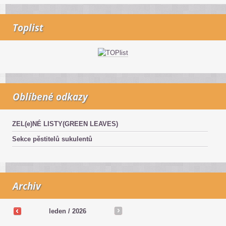
Toplist
Oblíbené odkazy
ZEL(e)NÉ LISTY(GREEN LEAVES)
Sekce pěstitelů sukulentů
Archiv
leden / 2026