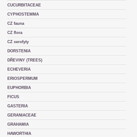
CUCURBITACEAE
CYPHOSTEMMA
CZ fauna
CZ flora
CZ xerofyty
DORSTENIA
DŘEVINY (TREES)
ECHEVERIA
ERIOSPERMUM
EUPHORBIA
FICUS
GASTERIA
GERANIACEAE
GRAHAMIA
HAWORTHIA