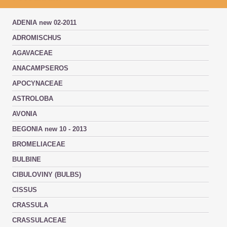
ADENIA new 02-2011
ADROMISCHUS
AGAVACEAE
ANACAMPSEROS
APOCYNACEAE
ASTROLOBA
AVONIA
BEGONIA new 10 - 2013
BROMELIACEAE
BULBINE
CIBULOVINY (BULBS)
CISSUS
CRASSULA
CRASSULACEAE