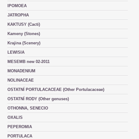
IPOMOEA
JATROPHA
KAKTUSY (Cacti)
Kameny (Stones)
Krajina (Scenery)
LEWISIA
MESEMB new 02-2011
MONADENIUM
NOLINACEAE
OSTATNÍ PORTULACACEAE (Other Portulacaceae)
OSTATNÍ RODY (Other genuses)
OTHONNA, SENECIO
OXALIS
PEPEROMIA
PORTULACA