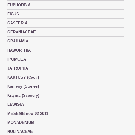
EUPHORBIA
FICUS
GASTERIA
GERANIACEAE
GRAHAMIA
HAWORTHIA
IPOMOEA
JATROPHA
KAKTUSY (Cacti)
Kameny (Stones)
Krajina (Scenery)
LEWISIA
MESEMB new 02-2011
MONADENIUM
NOLINACEAE