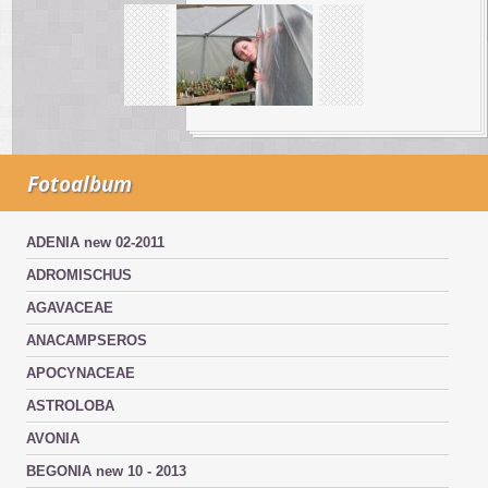
Fotoalbum
ADENIA new 02-2011
ADROMISCHUS
AGAVACEAE
ANACAMPSEROS
APOCYNACEAE
ASTROLOBA
AVONIA
BEGONIA new 10 - 2013