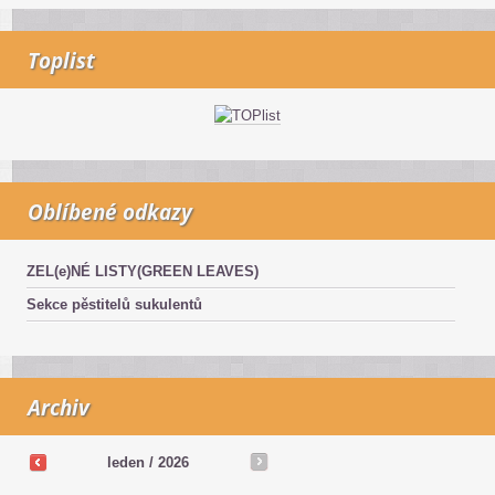
Toplist
Oblíbené odkazy
ZEL(e)NÉ LISTY(GREEN LEAVES)
Sekce pěstitelů sukulentů
Archiv
leden / 2026