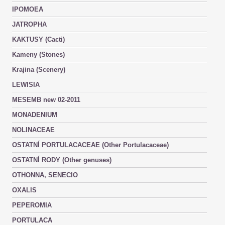
IPOMOEA
JATROPHA
KAKTUSY (Cacti)
Kameny (Stones)
Krajina (Scenery)
LEWISIA
MESEMB new 02-2011
MONADENIUM
NOLINACEAE
OSTATNÍ PORTULACACEAE (Other Portulacaceae)
OSTATNÍ RODY (Other genuses)
OTHONNA, SENECIO
OXALIS
PEPEROMIA
PORTULACA