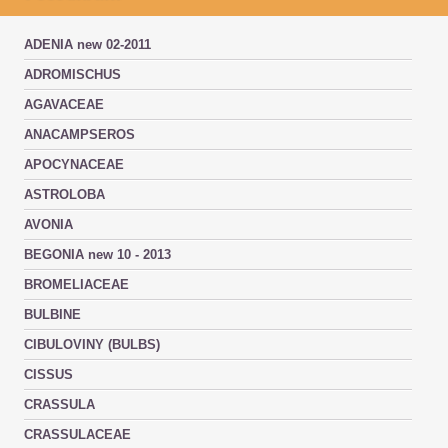
ADENIA new 02-2011
ADROMISCHUS
AGAVACEAE
ANACAMPSEROS
APOCYNACEAE
ASTROLOBA
AVONIA
BEGONIA new 10 - 2013
BROMELIACEAE
BULBINE
CIBULOVINY (BULBS)
CISSUS
CRASSULA
CRASSULACEAE