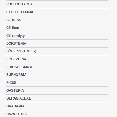
CUCURBITACEAE
CYPHOSTEMMA
CZ fauna
CZ flora
CZ xerofyty
DORSTENIA
DŘEVINY (TREES)
ECHEVERIA
ERIOSPERMUM
EUPHORBIA
FICUS
GASTERIA
GERANIACEAE
GRAHAMIA
HAWORTHIA