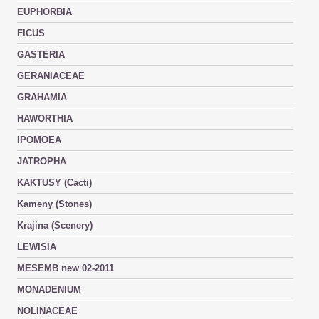
EUPHORBIA
FICUS
GASTERIA
GERANIACEAE
GRAHAMIA
HAWORTHIA
IPOMOEA
JATROPHA
KAKTUSY (Cacti)
Kameny (Stones)
Krajina (Scenery)
LEWISIA
MESEMB new 02-2011
MONADENIUM
NOLINACEAE