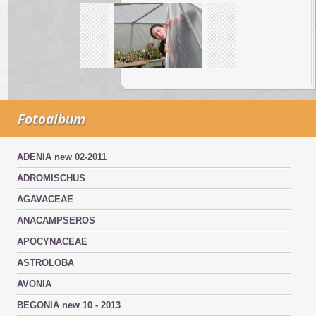
Fotoalbum
ADENIA new 02-2011
ADROMISCHUS
AGAVACEAE
ANACAMPSEROS
APOCYNACEAE
ASTROLOBA
AVONIA
BEGONIA new 10 - 2013