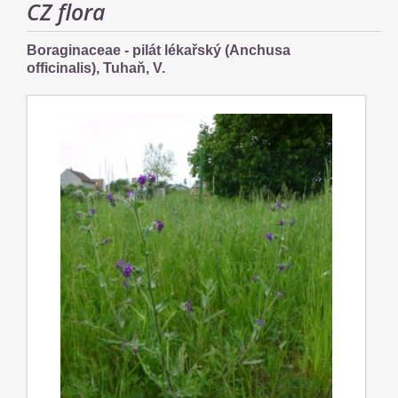
CZ flora
Boraginaceae - pilát lékařský (Anchusa
officinalis), Tuhaň, V.