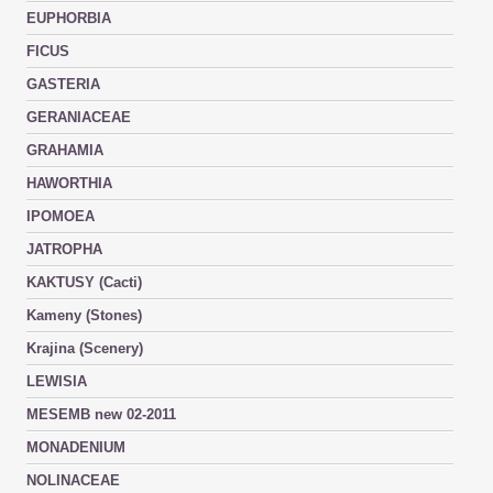
EUPHORBIA
FICUS
GASTERIA
GERANIACEAE
GRAHAMIA
HAWORTHIA
IPOMOEA
JATROPHA
KAKTUSY (Cacti)
Kameny (Stones)
Krajina (Scenery)
LEWISIA
MESEMB new 02-2011
MONADENIUM
NOLINACEAE