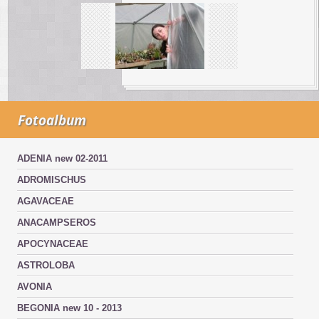
Fotoalbum
ADENIA new 02-2011
ADROMISCHUS
AGAVACEAE
ANACAMPSEROS
APOCYNACEAE
ASTROLOBA
AVONIA
BEGONIA new 10 - 2013