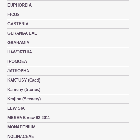
EUPHORBIA
FICUS
GASTERIA
GERANIACEAE
GRAHAMIA
HAWORTHIA
IPOMOEA
JATROPHA
KAKTUSY (Cacti)
Kameny (Stones)
Krajina (Scenery)
LEWISIA
MESEMB new 02-2011
MONADENIUM
NOLINACEAE