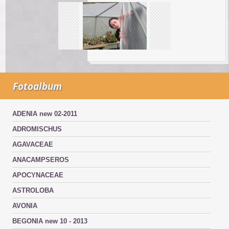
Fotoalbum
ADENIA new 02-2011
ADROMISCHUS
AGAVACEAE
ANACAMPSEROS
APOCYNACEAE
ASTROLOBA
AVONIA
BEGONIA new 10 - 2013