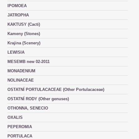
IPOMOEA
JATROPHA
KAKTUSY (Cacti)
Kameny (Stones)
Krajina (Scenery)
LEWISIA
MESEMB new 02-2011
MONADENIUM
NOLINACEAE
OSTATNÍ PORTULACACEAE (Other Portulacaceae)
OSTATNÍ RODY (Other genuses)
OTHONNA, SENECIO
OXALIS
PEPEROMIA
PORTULACA