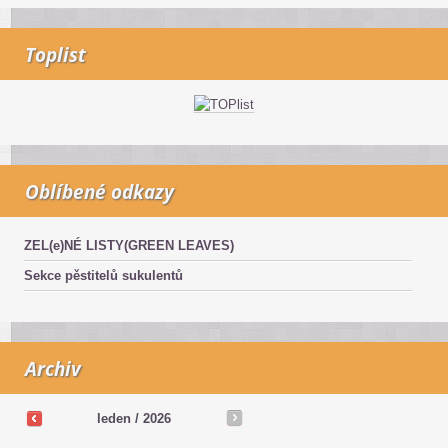
Toplist
Oblíbené odkazy
ZEL(e)NÉ LISTY(GREEN LEAVES)
Sekce pěstitelů sukulentů
Archiv
leden / 2026