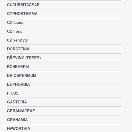
CUCURBITACEAE
CYPHOSTEMMA
CZ fauna
CZ flora
CZ xerofyty
DORSTENIA
DŘEVINY (TREES)
ECHEVERIA
ERIOSPERMUM
EUPHORBIA
FICUS
GASTERIA
GERANIACEAE
GRAHAMIA
HAWORTHIA