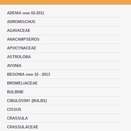
ADENIA new 02-2011
ADROMISCHUS
AGAVACEAE
ANACAMPSEROS
APOCYNACEAE
ASTROLOBA
AVONIA
BEGONIA new 10 - 2013
BROMELIACEAE
BULBINE
CIBULOVINY (BULBS)
CISSUS
CRASSULA
CRASSULACEAE