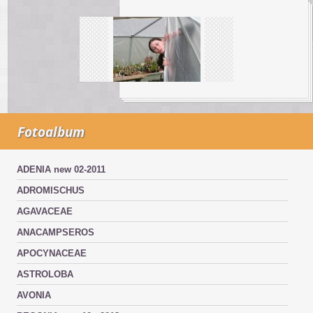
Fotoalbum
ADENIA new 02-2011
ADROMISCHUS
AGAVACEAE
ANACAMPSEROS
APOCYNACEAE
ASTROLOBA
AVONIA