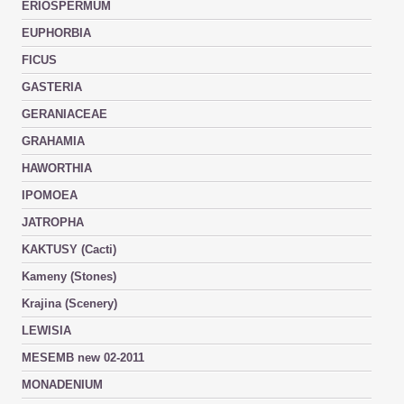
ERIOSPERMUM
EUPHORBIA
FICUS
GASTERIA
GERANIACEAE
GRAHAMIA
HAWORTHIA
IPOMOEA
JATROPHA
KAKTUSY (Cacti)
Kameny (Stones)
Krajina (Scenery)
LEWISIA
MESEMB new 02-2011
MONADENIUM