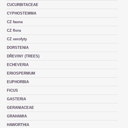
CUCURBITACEAE
CYPHOSTEMMA
CZ fauna
CZ flora
CZ xerofyty
DORSTENIA
DŘEVINY (TREES)
ECHEVERIA
ERIOSPERMUM
EUPHORBIA
FICUS
GASTERIA
GERANIACEAE
GRAHAMIA
HAWORTHIA