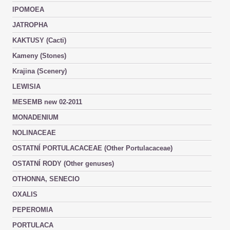
IPOMOEA
JATROPHA
KAKTUSY (Cacti)
Kameny (Stones)
Krajina (Scenery)
LEWISIA
MESEMB new 02-2011
MONADENIUM
NOLINACEAE
OSTATNÍ PORTULACACEAE (Other Portulacaceae)
OSTATNÍ RODY (Other genuses)
OTHONNA, SENECIO
OXALIS
PEPEROMIA
PORTULACA