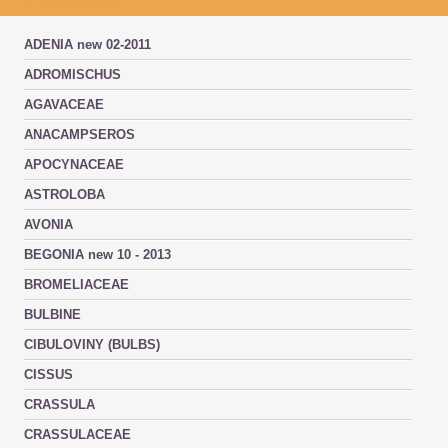
ADENIA new 02-2011
ADROMISCHUS
AGAVACEAE
ANACAMPSEROS
APOCYNACEAE
ASTROLOBA
AVONIA
BEGONIA new 10 - 2013
BROMELIACEAE
BULBINE
CIBULOVINY (BULBS)
CISSUS
CRASSULA
CRASSULACEAE