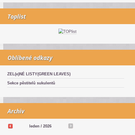
Toplist
Oblíbené odkazy
ZEL(e)NÉ LISTY(GREEN LEAVES)
Sekce pěstitelů sukulentů
Archiv
leden / 2026