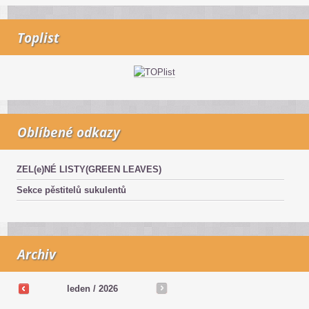
Toplist
Oblíbené odkazy
ZEL(e)NÉ LISTY(GREEN LEAVES)
Sekce pěstitelů sukulentů
Archiv
leden / 2026