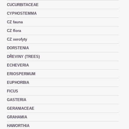
CUCURBITACEAE
CYPHOSTEMMA
CZ fauna
CZ flora
CZ xerofyty
DORSTENIA
DŘEVINY (TREES)
ECHEVERIA
ERIOSPERMUM
EUPHORBIA
FICUS
GASTERIA
GERANIACEAE
GRAHAMIA
HAWORTHIA