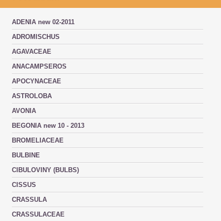
ADENIA new 02-2011
ADROMISCHUS
AGAVACEAE
ANACAMPSEROS
APOCYNACEAE
ASTROLOBA
AVONIA
BEGONIA new 10 - 2013
BROMELIACEAE
BULBINE
CIBULOVINY (BULBS)
CISSUS
CRASSULA
CRASSULACEAE