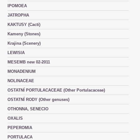
IPOMOEA
JATROPHA
KAKTUSY (Cacti)
Kameny (Stones)
Krajina (Scenery)
LEWISIA
MESEMB new 02-2011
MONADENIUM
NOLINACEAE
OSTATNÍ PORTULACACEAE (Other Portulacaceae)
OSTATNÍ RODY (Other genuses)
OTHONNA, SENECIO
OXALIS
PEPEROMIA
PORTULACA