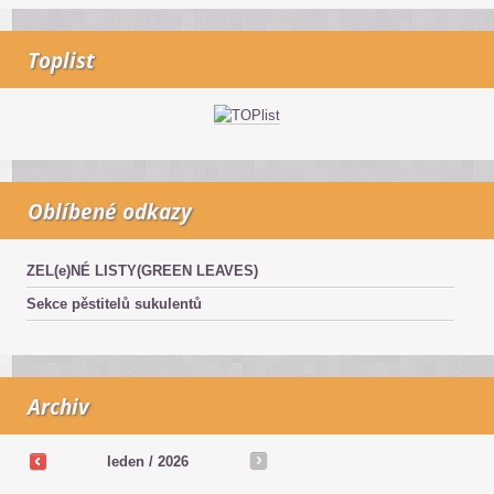
Toplist
Oblíbené odkazy
ZEL(e)NÉ LISTY(GREEN LEAVES)
Sekce pěstitelů sukulentů
Archiv
leden / 2026