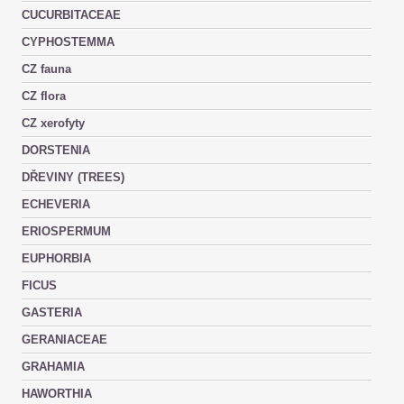
CUCURBITACEAE
CYPHOSTEMMA
CZ fauna
CZ flora
CZ xerofyty
DORSTENIA
DŘEVINY (TREES)
ECHEVERIA
ERIOSPERMUM
EUPHORBIA
FICUS
GASTERIA
GERANIACEAE
GRAHAMIA
HAWORTHIA