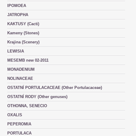
IPOMOEA
JATROPHA
KAKTUSY (Cacti)
Kameny (Stones)
Krajina (Scenery)
LEWISIA
MESEMB new 02-2011
MONADENIUM
NOLINACEAE
OSTATNÍ PORTULACACEAE (Other Portulacaceae)
OSTATNÍ RODY (Other genuses)
OTHONNA, SENECIO
OXALIS
PEPEROMIA
PORTULACA