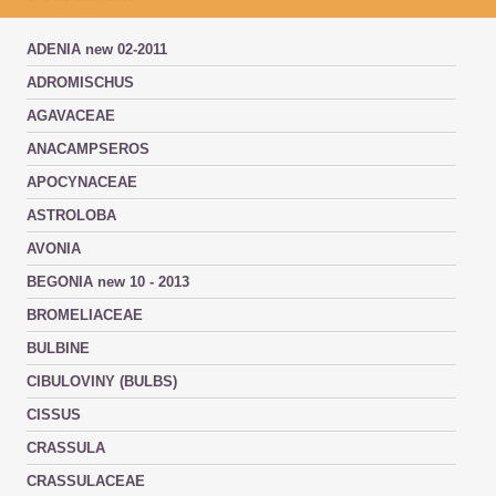
ADENIA new 02-2011
ADROMISCHUS
AGAVACEAE
ANACAMPSEROS
APOCYNACEAE
ASTROLOBA
AVONIA
BEGONIA new 10 - 2013
BROMELIACEAE
BULBINE
CIBULOVINY (BULBS)
CISSUS
CRASSULA
CRASSULACEAE