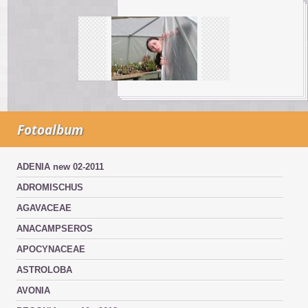
Fotoalbum
ADENIA new 02-2011
ADROMISCHUS
AGAVACEAE
ANACAMPSEROS
APOCYNACEAE
ASTROLOBA
AVONIA