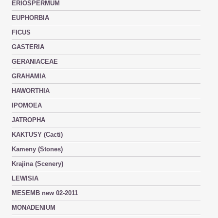
ERIOSPERMUM
EUPHORBIA
FICUS
GASTERIA
GERANIACEAE
GRAHAMIA
HAWORTHIA
IPOMOEA
JATROPHA
KAKTUSY (Cacti)
Kameny (Stones)
Krajina (Scenery)
LEWISIA
MESEMB new 02-2011
MONADENIUM