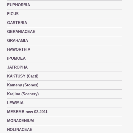
EUPHORBIA
FICUS
GASTERIA
GERANIACEAE
GRAHAMIA
HAWORTHIA
IPOMOEA
JATROPHA
KAKTUSY (Cacti)
Kameny (Stones)
Krajina (Scenery)
LEWISIA
MESEMB new 02-2011
MONADENIUM
NOLINACEAE