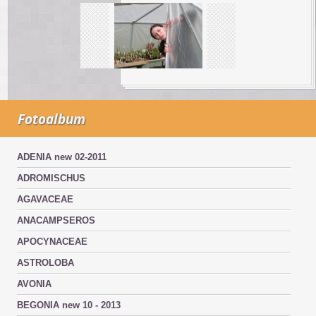
Fotoalbum
ADENIA new 02-2011
ADROMISCHUS
AGAVACEAE
ANACAMPSEROS
APOCYNACEAE
ASTROLOBA
AVONIA
BEGONIA new 10 - 2013