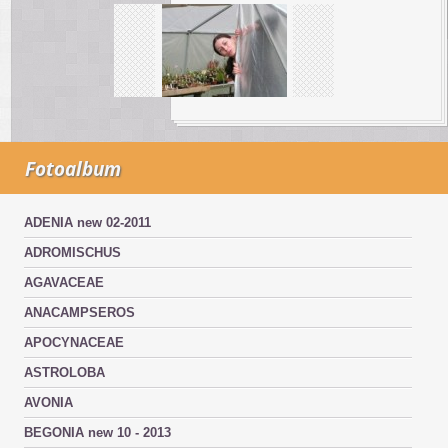
Fotoalbum
ADENIA new 02-2011
ADROMISCHUS
AGAVACEAE
ANACAMPSEROS
APOCYNACEAE
ASTROLOBA
AVONIA
BEGONIA new 10 - 2013