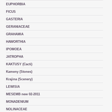
EUPHORBIA
FICUS
GASTERIA
GERANIACEAE
GRAHAMIA
HAWORTHIA
IPOMOEA
JATROPHA
KAKTUSY (Cacti)
Kameny (Stones)
Krajina (Scenery)
LEWISIA
MESEMB new 02-2011
MONADENIUM
NOLINACEAE