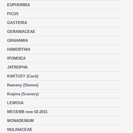
EUPHORBIA
FICUS
GASTERIA
GERANIACEAE
GRAHAMIA
HAWORTHIA
IPOMOEA
JATROPHA
KAKTUSY (Cacti)
Kameny (Stones)
Krajina (Scenery)
LEWISIA
MESEMB new 02-2011
MONADENIUM
NOLINACEAE