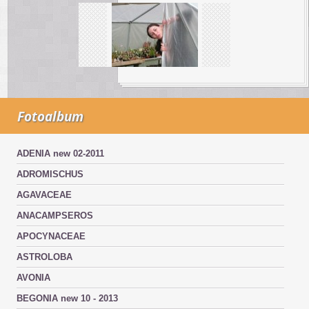
Fotoalbum
ADENIA new 02-2011
ADROMISCHUS
AGAVACEAE
ANACAMPSEROS
APOCYNACEAE
ASTROLOBA
AVONIA
BEGONIA new 10 - 2013