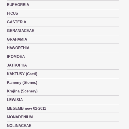
EUPHORBIA
FICUS
GASTERIA
GERANIACEAE
GRAHAMIA
HAWORTHIA
IPOMOEA
JATROPHA
KAKTUSY (Cacti)
Kameny (Stones)
Krajina (Scenery)
LEWISIA
MESEMB new 02-2011
MONADENIUM
NOLINACEAE