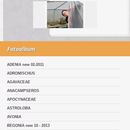
Fotoalbum
ADENIA new 02-2011
ADROMISCHUS
AGAVACEAE
ANACAMPSEROS
APOCYNACEAE
ASTROLOBA
AVONIA
BEGONIA new 10 - 2013