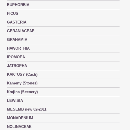
EUPHORBIA
FICUS
GASTERIA
GERANIACEAE
GRAHAMIA
HAWORTHIA
IPOMOEA
JATROPHA
KAKTUSY (Cacti)
Kameny (Stones)
Krajina (Scenery)
LEWISIA
MESEMB new 02-2011
MONADENIUM
NOLINACEAE