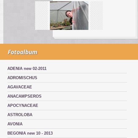
Fotoalbum
ADENIA new 02-2011
ADROMISCHUS
AGAVACEAE
ANACAMPSEROS
APOCYNACEAE
ASTROLOBA
AVONIA
BEGONIA new 10 - 2013