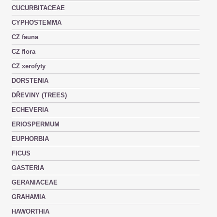
CUCURBITACEAE
CYPHOSTEMMA
CZ fauna
CZ flora
CZ xerofyty
DORSTENIA
DŘEVINY (TREES)
ECHEVERIA
ERIOSPERMUM
EUPHORBIA
FICUS
GASTERIA
GERANIACEAE
GRAHAMIA
HAWORTHIA