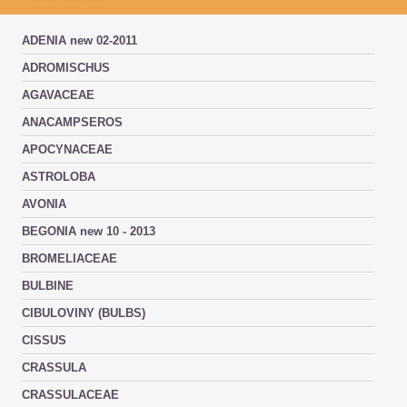
ADENIA new 02-2011
ADROMISCHUS
AGAVACEAE
ANACAMPSEROS
APOCYNACEAE
ASTROLOBA
AVONIA
BEGONIA new 10 - 2013
BROMELIACEAE
BULBINE
CIBULOVINY (BULBS)
CISSUS
CRASSULA
CRASSULACEAE