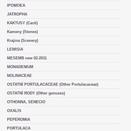
IPOMOEA
JATROPHA
KAKTUSY (Cacti)
Kameny (Stones)
Krajina (Scenery)
LEWISIA
MESEMB new 02-2011
MONADENIUM
NOLINACEAE
OSTATNÍ PORTULACACEAE (Other Portulacaceae)
OSTATNÍ RODY (Other genuses)
OTHONNA, SENECIO
OXALIS
PEPEROMIA
PORTULACA