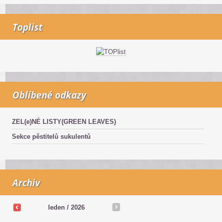
Toplist
Oblíbené odkazy
ZEL(e)NÉ LISTY(GREEN LEAVES)
Sekce pěstitelů sukulentů
Archiv
leden / 2026