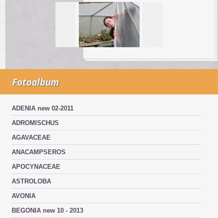
Fotoalbum
ADENIA new 02-2011
ADROMISCHUS
AGAVACEAE
ANACAMPSEROS
APOCYNACEAE
ASTROLOBA
AVONIA
BEGONIA new 10 - 2013