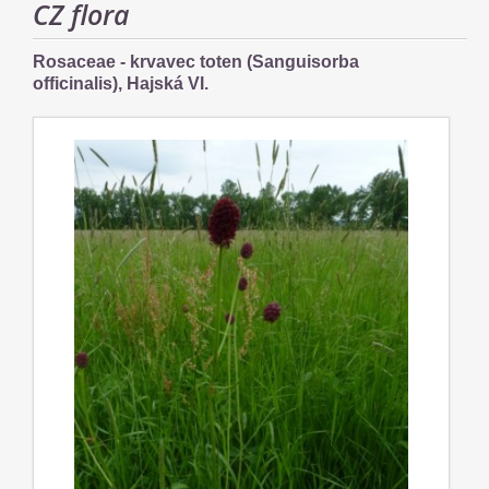
CZ flora
Rosaceae - krvavec toten (Sanguisorba
officinalis), Hajská VI.