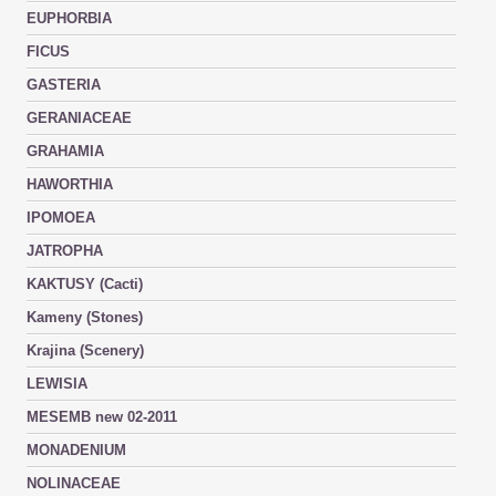
EUPHORBIA
FICUS
GASTERIA
GERANIACEAE
GRAHAMIA
HAWORTHIA
IPOMOEA
JATROPHA
KAKTUSY (Cacti)
Kameny (Stones)
Krajina (Scenery)
LEWISIA
MESEMB new 02-2011
MONADENIUM
NOLINACEAE