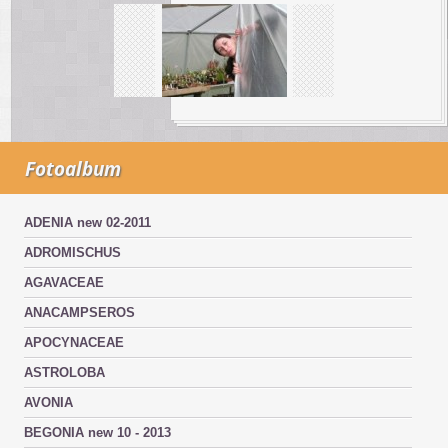
Fotoalbum
ADENIA new 02-2011
ADROMISCHUS
AGAVACEAE
ANACAMPSEROS
APOCYNACEAE
ASTROLOBA
AVONIA
BEGONIA new 10 - 2013