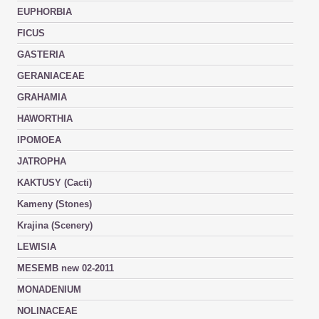
EUPHORBIA
FICUS
GASTERIA
GERANIACEAE
GRAHAMIA
HAWORTHIA
IPOMOEA
JATROPHA
KAKTUSY (Cacti)
Kameny (Stones)
Krajina (Scenery)
LEWISIA
MESEMB new 02-2011
MONADENIUM
NOLINACEAE