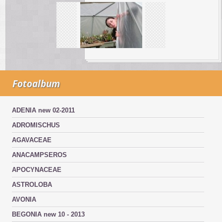
Fotoalbum
ADENIA new 02-2011
ADROMISCHUS
AGAVACEAE
ANACAMPSEROS
APOCYNACEAE
ASTROLOBA
AVONIA
BEGONIA new 10 - 2013