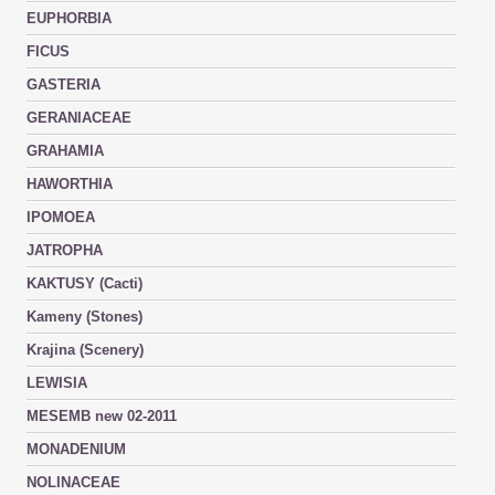
EUPHORBIA
FICUS
GASTERIA
GERANIACEAE
GRAHAMIA
HAWORTHIA
IPOMOEA
JATROPHA
KAKTUSY (Cacti)
Kameny (Stones)
Krajina (Scenery)
LEWISIA
MESEMB new 02-2011
MONADENIUM
NOLINACEAE